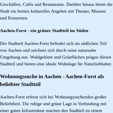
Geschäften, Cafés und Restaurants. Darüber hinaus bietet die
Stadt ein breites kulturelles Angebot mit Theater, Museen
und Konzerten.
Aachen-Forst - ein grüner Stadtteil im Süden
Der Stadtteil Aachen-Forst befindet sich im südlichen Teil
von Aachen und zeichnet sich durch seine naturnahe
Umgebung aus. Waldgebiete und Grünflächen prägen diesen
Stadtteil und bieten eine ideale Wohnlage für Naturliebhaber.
Wohnungssuche in Aachen - Aachen-Forst als
beliebter Stadtteil
Aachen-Forst erfreut sich bei Wohnungssuchenden großer
Beliebtheit. Die ruhige und grüne Lage in Verbindung mit
einer guten Infrastruktur machen den Stadtteil zu einem