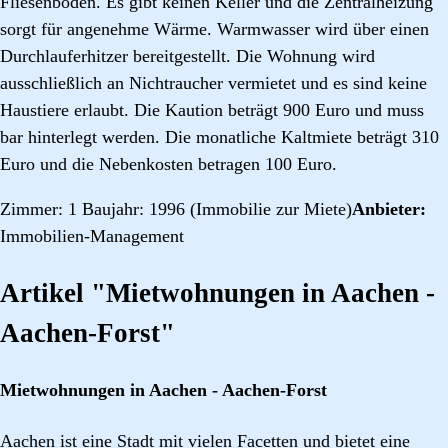
Fliesenboden. Es gibt keinen Keller und die Zentralheizung
sorgt für angenehme Wärme. Warmwasser wird über einen
Durchlauferhitzer bereitgestellt. Die Wohnung wird
ausschließlich an Nichtraucher vermietet und es sind keine
Haustiere erlaubt. Die Kaution beträgt 900 Euro und muss
bar hinterlegt werden. Die monatliche Kaltmiete beträgt 310
Euro und die Nebenkosten betragen 100 Euro.
Zimmer: 1 Baujahr: 1996 (Immobilie zur Miete)
Anbieter:
Immobilien-Management
Artikel "Mietwohnungen in Aachen -
Aachen-Forst"
Mietwohnungen in Aachen - Aachen-Forst
Aachen ist eine Stadt mit vielen Facetten und bietet eine