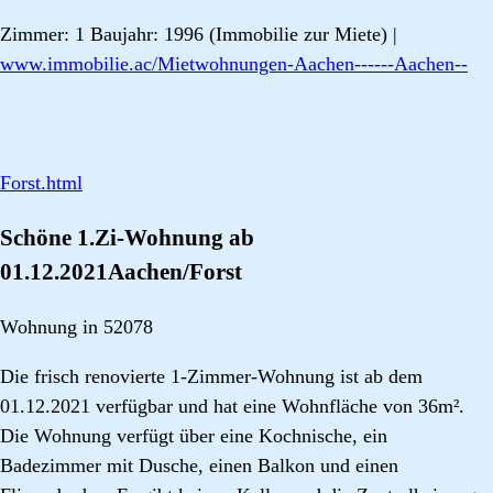
Zimmer: 1 Baujahr: 1996 (Immobilie zur Miete) |
www.immobilie.ac/Mietwohnungen-Aachen------Aachen--
Forst.html
Schöne 1.Zi-Wohnung ab
01.12.2021Aachen/Forst
Wohnung in 52078
Die frisch renovierte 1-Zimmer-Wohnung ist ab dem
01.12.2021 verfügbar und hat eine Wohnfläche von 36m².
Die Wohnung verfügt über eine Kochnische, ein
Badezimmer mit Dusche, einen Balkon und einen