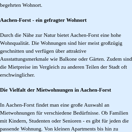
begehrten Wohnort.
Aachen-Forst - ein gefragter Wohnort
Durch die Nähe zur Natur bietet Aachen-Forst eine hohe
Wohnqualität. Die Wohnungen sind hier meist großzügig
geschnitten und verfügen über attraktive
Ausstattungsmerkmale wie Balkone oder Gärten. Zudem sind
die Mietpreise im Vergleich zu anderen Teilen der Stadt oft
erschwinglicher.
Die Vielfalt der Mietwohnungen in Aachen-Forst
In Aachen-Forst findet man eine große Auswahl an
Mietwohnungen für verschiedene Bedürfnisse. Ob Familien
mit Kindern, Studenten oder Senioren - es gibt für jeden die
passende Wohnung. Von kleinen Apartments bis hin zu