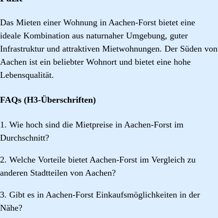
Das Mieten einer Wohnung in Aachen-Forst bietet eine
ideale Kombination aus naturnaher Umgebung, guter
Infrastruktur und attraktiven Mietwohnungen. Der Süden von
Aachen ist ein beliebter Wohnort und bietet eine hohe
Lebensqualität.
FAQs (H3-Überschriften)
1. Wie hoch sind die Mietpreise in Aachen-Forst im
Durchschnitt?
2. Welche Vorteile bietet Aachen-Forst im Vergleich zu
anderen Stadtteilen von Aachen?
3. Gibt es in Aachen-Forst Einkaufsmöglichkeiten in der
Nähe?