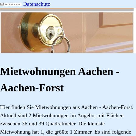
Datenschutz
Mietwohnungen Aachen -
Aachen-Forst
Hier finden Sie Mietwohnungen aus Aachen - Aachen-Forst.
Aktuell sind 2 Mietwohnungen im Angebot mit Flächen
zwischen 36 und 39 Quadratmeter. Die kleinste
Mietwohnung hat 1, die größte 1 Zimmer. Es sind folgende