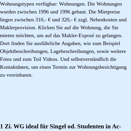
Wohnungstypen verfügbar: Wohnungen. Die Wohnungen
wurden zwischen 1996 und 1996 gebaut. Die Mietpreise
liegen zwischen 310,- € und 320,- € zzgl. Nebenkosten und
Maklerprovision. Klicken Sie auf die Wohnung, die Sie
mieten möchten, um auf das Makler-Exposé zu gelangen.
Dort finden Sie ausführliche Angaben, wie zum Beispiel
Objektbeschreibungen, Lagebeschreibungen, sowie weitere
Fotos und zum Teil Videos. Und selbstverständlich die
Kontaktdaten, um einen Termin zur Wohnungsbesichtigung
zu vereinbaren.
1 Zi. WG ideal für Singel od. Studenten in Ac-