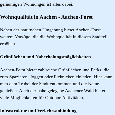
geräumigen Wohnungen ist alles dabei.
Wohnqualität in Aachen - Aachen-Forst
Neben der naturnahen Umgebung bietet Aachen-Forst
weitere Vorzüge, die die Wohnqualität in diesem Stadtteil
erhöhen.
Grünflächen und Naherholungsmöglichkeiten
Aachen-Forst bietet zahlreiche Grünflächen und Parks, die
zum Spazieren, Joggen oder Picknicken einladen. Hier kann
man dem Trubel der Stadt entkommen und die Natur
genießen. Auch der nahe gelegene Aachener Wald bietet
viele Möglichkeiten für Outdoor-Aktivitäten.
Infrastruktur und Verkehrsanbindung