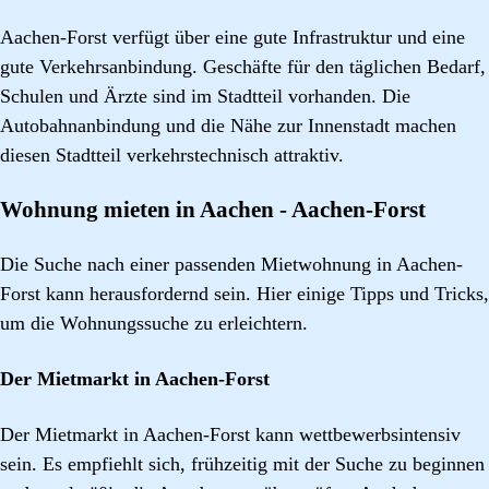
Aachen-Forst verfügt über eine gute Infrastruktur und eine
gute Verkehrsanbindung. Geschäfte für den täglichen Bedarf,
Schulen und Ärzte sind im Stadtteil vorhanden. Die
Autobahnanbindung und die Nähe zur Innenstadt machen
diesen Stadtteil verkehrstechnisch attraktiv.
Wohnung mieten in Aachen - Aachen-Forst
Die Suche nach einer passenden Mietwohnung in Aachen-
Forst kann herausfordernd sein. Hier einige Tipps und Tricks,
um die Wohnungssuche zu erleichtern.
Der Mietmarkt in Aachen-Forst
Der Mietmarkt in Aachen-Forst kann wettbewerbsintensiv
sein. Es empfiehlt sich, frühzeitig mit der Suche zu beginnen