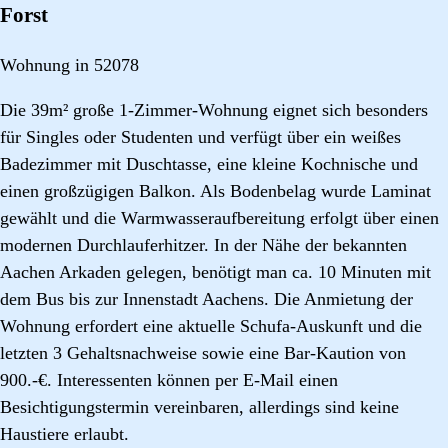
Forst
Wohnung in 52078
Die 39m² große 1-Zimmer-Wohnung eignet sich besonders
für Singles oder Studenten und verfügt über ein weißes
Badezimmer mit Duschtasse, eine kleine Kochnische und
einen großzügigen Balkon. Als Bodenbelag wurde Laminat
gewählt und die Warmwasseraufbereitung erfolgt über einen
modernen Durchlauferhitzer. In der Nähe der bekannten
Aachen Arkaden gelegen, benötigt man ca. 10 Minuten mit
dem Bus bis zur Innenstadt Aachens. Die Anmietung der
Wohnung erfordert eine aktuelle Schufa-Auskunft und die
letzten 3 Gehaltsnachweise sowie eine Bar-Kaution von
900.-€. Interessenten können per E-Mail einen
Besichtigungstermin vereinbaren, allerdings sind keine
Haustiere erlaubt.