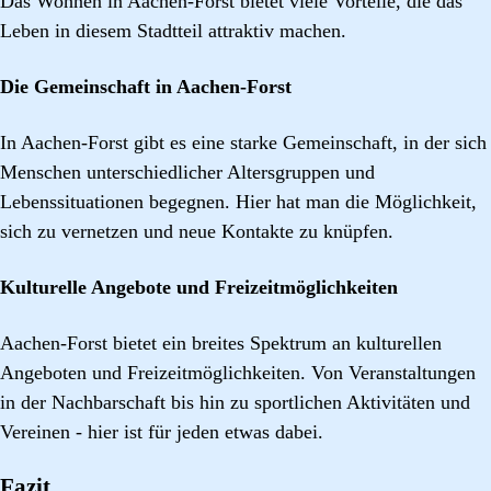
Das Wohnen in Aachen-Forst bietet viele Vorteile, die das
Leben in diesem Stadtteil attraktiv machen.
Die Gemeinschaft in Aachen-Forst
In Aachen-Forst gibt es eine starke Gemeinschaft, in der sich
Menschen unterschiedlicher Altersgruppen und
Lebenssituationen begegnen. Hier hat man die Möglichkeit,
sich zu vernetzen und neue Kontakte zu knüpfen.
Kulturelle Angebote und Freizeitmöglichkeiten
Aachen-Forst bietet ein breites Spektrum an kulturellen
Angeboten und Freizeitmöglichkeiten. Von Veranstaltungen
in der Nachbarschaft bis hin zu sportlichen Aktivitäten und
Vereinen - hier ist für jeden etwas dabei.
Fazit