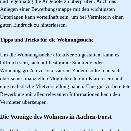
und regelmäßig die Angebote zu überprüfen. Auch das
Anlegen einer Bewerbungsmappe mit den wichtigsten
Unterlagen kann vorteilhaft sein, um bei Vermietern einen
guten Eindruck zu hinterlassen.
Tipps und Tricks für die Wohnungssuche
Um die Wohnungssuche effektiver zu gestalten, kann es
hilfreich sein, sich auf bestimmte Stadtteile oder
Wohnungsgrößen zu fokussieren. Zudem sollte man sich
über seine finanziellen Möglichkeiten im Klaren sein und
eine realistische Mietvorstellung haben. Eine gut vorbereitete
Bewerbung mit allen relevanten Informationen kann den
Vermieter überzeugen.
Die Vorzüge des Wohnens in Aachen-Forst