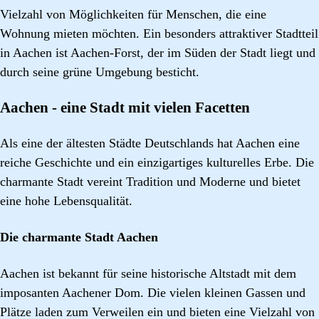
Vielzahl von Möglichkeiten für Menschen, die eine
Wohnung mieten möchten. Ein besonders attraktiver Stadtteil
in Aachen ist Aachen-Forst, der im Süden der Stadt liegt und
durch seine grüne Umgebung besticht.
Aachen - eine Stadt mit vielen Facetten
Als eine der ältesten Städte Deutschlands hat Aachen eine
reiche Geschichte und ein einzigartiges kulturelles Erbe. Die
charmante Stadt vereint Tradition und Moderne und bietet
eine hohe Lebensqualität.
Die charmante Stadt Aachen
Aachen ist bekannt für seine historische Altstadt mit dem
imposanten Aachener Dom. Die vielen kleinen Gassen und
Plätze laden zum Verweilen ein und bieten eine Vielzahl von