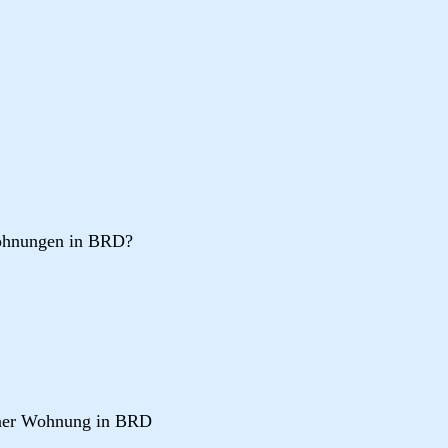
wohnungen in BRD?
iner Wohnung in BRD