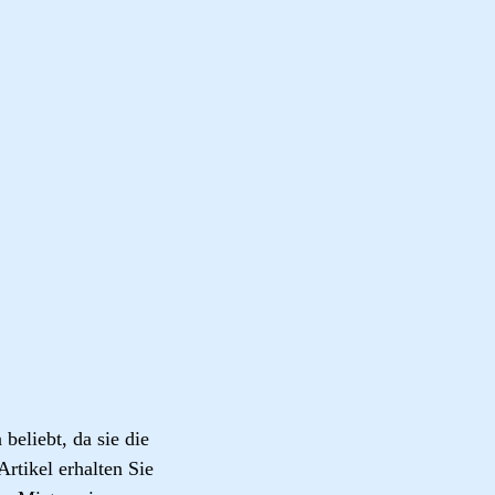
eliebt, da sie die
Artikel erhalten Sie