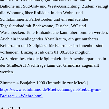
Balkone mit Süd-Ost- und West-Ausrichtung. Zudem verfügt
die Wohnung über Rolläden in den Wohn- und
Schlafzimmern, Parkettböden und ein einladendes
Tageslichtbad mit Badewanne, Dusche, WC und
Waschbecken. Eine Einbauküche kann übernommen werden.
Auch ein innenliegender Abstellraum, ein gut nutzbarer
Kellerraum und Stellplätze für Fahrräder im Innenhof sind
vorhanden. Einzug ist ab dem 01.08.2015 möglich.
Außerdem besteht die Möglichkeit des Anwohnerparkens in
der Straße.Auf Nachfrage kann der Grundriss zugemailt
werden.
Zimmer: 4 Baujahr: 1900 (Immobilie zur Miete) |
https://www.solidimmo.de/Mietwohnungen-Freiburg-im-
Breisgau-_-Wiehre.html