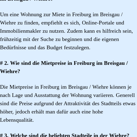
Um eine Wohnung zur Miete in Freiburg im Breisgau /
Wiehre zu finden, empfiehlt es sich, Online-Portale und
Immobilienmakler zu nutzen. Zudem kann es hilfreich sein,
frühzeitig mit der Suche zu beginnen und die eigenen
Bedürfnisse und das Budget festzulegen.
# 2. Wie sind die Mietpreise in Freiburg im Breisgau /
Wiehre?
Die Mietpreise in Freiburg im Breisgau / Wiehre können je
nach Lage und Ausstattung der Wohnung variieren. Generell
sind die Preise aufgrund der Attraktivität des Stadtteils etwas
höher, jedoch erhält man dafür auch eine hohe
Lebensqualität.
# 3. Welche sind die beliebten Stadteile in der Wiehre?