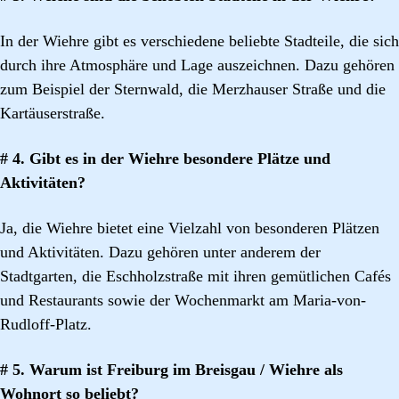
In der Wiehre gibt es verschiedene beliebte Stadteile, die sich
durch ihre Atmosphäre und Lage auszeichnen. Dazu gehören
zum Beispiel der Sternwald, die Merzhauser Straße und die
Kartäuserstraße.
# 4. Gibt es in der Wiehre besondere Plätze und
Aktivitäten?
Ja, die Wiehre bietet eine Vielzahl von besonderen Plätzen
und Aktivitäten. Dazu gehören unter anderem der
Stadtgarten, die Eschholzstraße mit ihren gemütlichen Cafés
und Restaurants sowie der Wochenmarkt am Maria-von-
Rudloff-Platz.
# 5. Warum ist Freiburg im Breisgau / Wiehre als
Wohnort so beliebt?