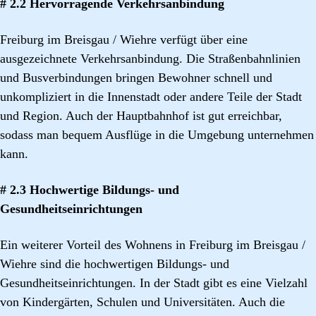
# 2.2 Hervorragende Verkehrsanbindung
Freiburg im Breisgau / Wiehre verfügt über eine
ausgezeichnete Verkehrsanbindung. Die Straßenbahnlinien
und Busverbindungen bringen Bewohner schnell und
unkompliziert in die Innenstadt oder andere Teile der Stadt
und Region. Auch der Hauptbahnhof ist gut erreichbar,
sodass man bequem Ausflüge in die Umgebung unternehmen
kann.
# 2.3 Hochwertige Bildungs- und
Gesundheitseinrichtungen
Ein weiterer Vorteil des Wohnens in Freiburg im Breisgau /
Wiehre sind die hochwertigen Bildungs- und
Gesundheitseinrichtungen. In der Stadt gibt es eine Vielzahl
von Kindergärten, Schulen und Universitäten. Auch die