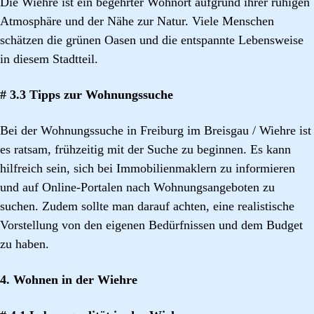
Die Wiehre ist ein begehrter Wohnort aufgrund ihrer ruhigen
Atmosphäre und der Nähe zur Natur. Viele Menschen
schätzen die grünen Oasen und die entspannte Lebensweise
in diesem Stadtteil.
# 3.3 Tipps zur Wohnungssuche
Bei der Wohnungssuche in Freiburg im Breisgau / Wiehre ist
es ratsam, frühzeitig mit der Suche zu beginnen. Es kann
hilfreich sein, sich bei Immobilienmaklern zu informieren
und auf Online-Portalen nach Wohnungsangeboten zu
suchen. Zudem sollte man darauf achten, eine realistische
Vorstellung von den eigenen Bedürfnissen und dem Budget
zu haben.
4. Wohnen in der Wiehre