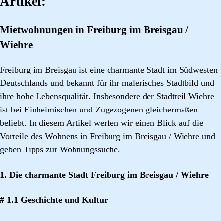
Artikel:
Mietwohnungen in Freiburg im Breisgau /
Wiehre
Freiburg im Breisgau ist eine charmante Stadt im Südwesten
Deutschlands und bekannt für ihr malerisches Stadtbild und
ihre hohe Lebensqualität. Insbesondere der Stadtteil Wiehre
ist bei Einheimischen und Zugezogenen gleichermaßen
beliebt. In diesem Artikel werfen wir einen Blick auf die
Vorteile des Wohnens in Freiburg im Breisgau / Wiehre und
geben Tipps zur Wohnungssuche.
1. Die charmante Stadt Freiburg im Breisgau / Wiehre
# 1.1 Geschichte und Kultur