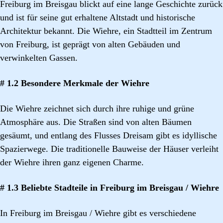
Freiburg im Breisgau blickt auf eine lange Geschichte zurück
und ist für seine gut erhaltene Altstadt und historische
Architektur bekannt. Die Wiehre, ein Stadtteil im Zentrum
von Freiburg, ist geprägt von alten Gebäuden und
verwinkelten Gassen.
# 1.2 Besondere Merkmale der Wiehre
Die Wiehre zeichnet sich durch ihre ruhige und grüne
Atmosphäre aus. Die Straßen sind von alten Bäumen
gesäumt, und entlang des Flusses Dreisam gibt es idyllische
Spazierwege. Die traditionelle Bauweise der Häuser verleiht
der Wiehre ihren ganz eigenen Charme.
# 1.3 Beliebte Stadteile in Freiburg im Breisgau / Wiehre
In Freiburg im Breisgau / Wiehre gibt es verschiedene