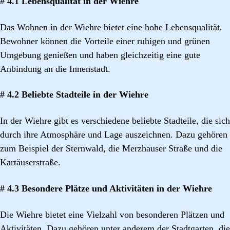
# 4.1 Lebensqualität in der Wiehre
Das Wohnen in der Wiehre bietet eine hohe Lebensqualität.
Bewohner können die Vorteile einer ruhigen und grünen
Umgebung genießen und haben gleichzeitig eine gute
Anbindung an die Innenstadt.
# 4.2 Beliebte Stadteile in der Wiehre
In der Wiehre gibt es verschiedene beliebte Stadteile, die sich
durch ihre Atmosphäre und Lage auszeichnen. Dazu gehören
zum Beispiel der Sternwald, die Merzhauser Straße und die
Kartäuserstraße.
# 4.3 Besondere Plätze und Aktivitäten in der Wiehre
Die Wiehre bietet eine Vielzahl von besonderen Plätzen und
Aktivitäten. Dazu gehören unter anderem der Stadtgarten, die