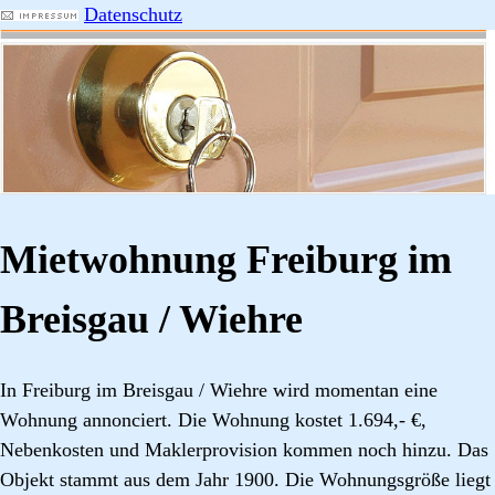
Datenschutz
Mietwohnung Freiburg im
Breisgau / Wiehre
In Freiburg im Breisgau / Wiehre wird momentan eine
Wohnung annonciert. Die Wohnung kostet 1.694,- €,
Nebenkosten und Maklerprovision kommen noch hinzu. Das
Objekt stammt aus dem Jahr 1900. Die Wohnungsgröße liegt