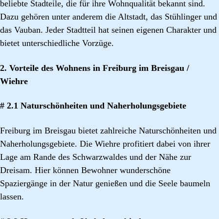
beliebte Stadteile, die für ihre Wohnqualität bekannt sind.
Dazu gehören unter anderem die Altstadt, das Stühlinger und
das Vauban. Jeder Stadtteil hat seinen eigenen Charakter und
bietet unterschiedliche Vorzüge.
2. Vorteile des Wohnens in Freiburg im Breisgau /
Wiehre
# 2.1 Naturschönheiten und Naherholungsgebiete
Freiburg im Breisgau bietet zahlreiche Naturschönheiten und
Naherholungsgebiete. Die Wiehre profitiert dabei von ihrer
Lage am Rande des Schwarzwaldes und der Nähe zur
Dreisam. Hier können Bewohner wunderschöne
Spaziergänge in der Natur genießen und die Seele baumeln
lassen.