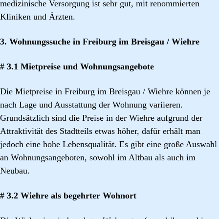
medizinische Versorgung ist sehr gut, mit renommierten
Kliniken und Ärzten.
3. Wohnungssuche in Freiburg im Breisgau / Wiehre
# 3.1 Mietpreise und Wohnungsangebote
Die Mietpreise in Freiburg im Breisgau / Wiehre können je
nach Lage und Ausstattung der Wohnung variieren.
Grundsätzlich sind die Preise in der Wiehre aufgrund der
Attraktivität des Stadtteils etwas höher, dafür erhält man
jedoch eine hohe Lebensqualität. Es gibt eine große Auswahl
an Wohnungsangeboten, sowohl im Altbau als auch im
Neubau.
# 3.2 Wiehre als begehrter Wohnort