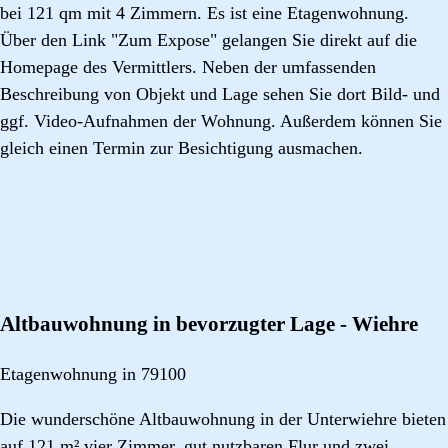
bei 121 qm mit 4 Zimmern. Es ist eine Etagenwohnung.
Über den Link "Zum Expose" gelangen Sie direkt auf die
Homepage des Vermittlers. Neben der umfassenden
Beschreibung von Objekt und Lage sehen Sie dort Bild- und
ggf. Video-Aufnahmen der Wohnung. Außerdem können Sie
gleich einen Termin zur Besichtigung ausmachen.
Altbauwohnung in bevorzugter Lage - Wiehre
Etagenwohnung in 79100
Die wunderschöne Altbauwohnung in der Unterwiehre bieten
auf 121 m² vier Zimmer, gut nutzbaren Flur und zwei