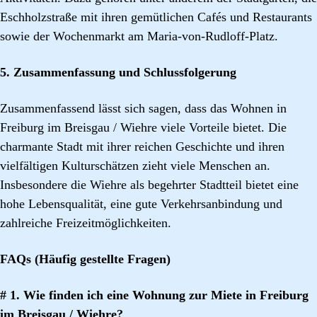
Eschholzstraße mit ihren gemütlichen Cafés und Restaurants
sowie der Wochenmarkt am Maria-von-Rudloff-Platz.
5. Zusammenfassung und Schlussfolgerung
Zusammenfassend lässt sich sagen, dass das Wohnen in
Freiburg im Breisgau / Wiehre viele Vorteile bietet. Die
charmante Stadt mit ihrer reichen Geschichte und ihren
vielfältigen Kulturschätzen zieht viele Menschen an.
Insbesondere die Wiehre als begehrter Stadtteil bietet eine
hohe Lebensqualität, eine gute Verkehrsanbindung und
zahlreiche Freizeitmöglichkeiten.
FAQs (Häufig gestellte Fragen)
# 1. Wie finden ich eine Wohnung zur Miete in Freiburg
im Breisgau / Wiehre?