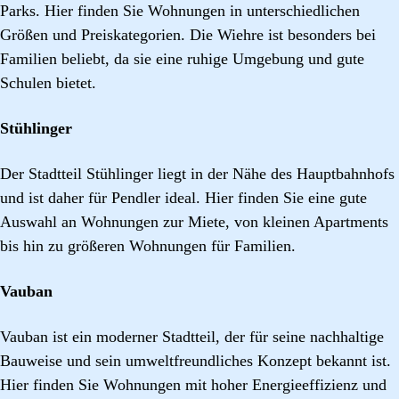
Parks. Hier finden Sie Wohnungen in unterschiedlichen
Größen und Preiskategorien. Die Wiehre ist besonders bei
Familien beliebt, da sie eine ruhige Umgebung und gute
Schulen bietet.
Stühlinger
Der Stadtteil Stühlinger liegt in der Nähe des Hauptbahnhofs
und ist daher für Pendler ideal. Hier finden Sie eine gute
Auswahl an Wohnungen zur Miete, von kleinen Apartments
bis hin zu größeren Wohnungen für Familien.
Vauban
Vauban ist ein moderner Stadtteil, der für seine nachhaltige
Bauweise und sein umweltfreundliches Konzept bekannt ist.
Hier finden Sie Wohnungen mit hoher Energieeffizienz und