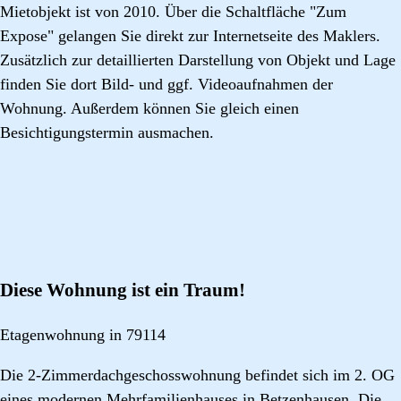
Mietobjekt ist von 2010. Über die Schaltfläche "Zum
Expose" gelangen Sie direkt zur Internetseite des Maklers.
Zusätzlich zur detaillierten Darstellung von Objekt und Lage
finden Sie dort Bild- und ggf. Videoaufnahmen der
Wohnung. Außerdem können Sie gleich einen
Besichtigungstermin ausmachen.
Diese Wohnung ist ein Traum!
Etagenwohnung in 79114
Die 2-Zimmerdachgeschosswohnung befindet sich im 2. OG
eines modernen Mehrfamilienhauses in Betzenhausen. Die