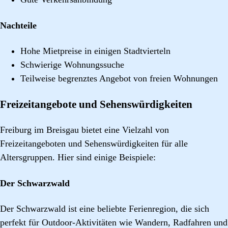
Nachteile
Hohe Mietpreise in einigen Stadtvierteln
Schwierige Wohnungssuche
Teilweise begrenztes Angebot von freien Wohnungen
Freizeitangebote und Sehenswürdigkeiten
Freiburg im Breisgau bietet eine Vielzahl von
Freizeitangeboten und Sehenswürdigkeiten für alle
Altersgruppen. Hier sind einige Beispiele:
Der Schwarzwald
Der Schwarzwald ist eine beliebte Ferienregion, die sich
perfekt für Outdoor-Aktivitäten wie Wandern, Radfahren und