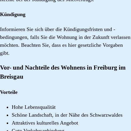
Kündigung
Informieren Sie sich über die Kündigungsfristen und -
bedingungen, falls Sie die Wohnung in der Zukunft verlassen
möchten. Beachten Sie, dass es hier gesetzliche Vorgaben
gibt.
Vor- und Nachteile des Wohnens in Freiburg im
Breisgau
Vorteile
Hohe Lebensqualität
Schöne Landschaft, in der Nähe des Schwarzwaldes
Attraktives kulturelles Angebot
Gute Verkehrsanbindung