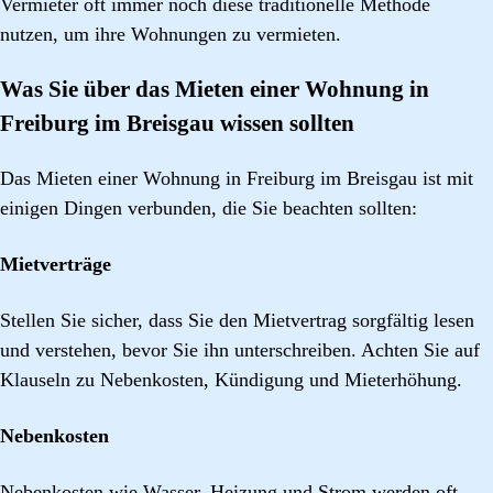
Vermieter oft immer noch diese traditionelle Methode
nutzen, um ihre Wohnungen zu vermieten.
Was Sie über das Mieten einer Wohnung in
Freiburg im Breisgau wissen sollten
Das Mieten einer Wohnung in Freiburg im Breisgau ist mit
einigen Dingen verbunden, die Sie beachten sollten:
Mietverträge
Stellen Sie sicher, dass Sie den Mietvertrag sorgfältig lesen
und verstehen, bevor Sie ihn unterschreiben. Achten Sie auf
Klauseln zu Nebenkosten, Kündigung und Mieterhöhung.
Nebenkosten
Nebenkosten wie Wasser, Heizung und Strom werden oft