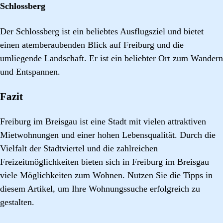
Schlossberg
Der Schlossberg ist ein beliebtes Ausflugsziel und bietet
einen atemberaubenden Blick auf Freiburg und die
umliegende Landschaft. Er ist ein beliebter Ort zum Wandern
und Entspannen.
Fazit
Freiburg im Breisgau ist eine Stadt mit vielen attraktiven
Mietwohnungen und einer hohen Lebensqualität. Durch die
Vielfalt der Stadtviertel und die zahlreichen
Freizeitmöglichkeiten bieten sich in Freiburg im Breisgau
viele Möglichkeiten zum Wohnen. Nutzen Sie die Tipps in
diesem Artikel, um Ihre Wohnungssuche erfolgreich zu
gestalten.