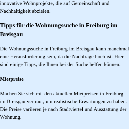
innovative Wohnprojekte, die auf Gemeinschaft und
Nachhaltigkeit abzielen.
Tipps für die Wohnungssuche in Freiburg im
Breisgau
Die Wohnungssuche in Freiburg im Breisgau kann manchmal
eine Herausforderung sein, da die Nachfrage hoch ist. Hier
sind einige Tipps, die Ihnen bei der Suche helfen können:
Mietpreise
Machen Sie sich mit den aktuellen Mietpreisen in Freiburg
im Breisgau vertraut, um realistische Erwartungen zu haben.
Die Preise variieren je nach Stadtviertel und Ausstattung der
Wohnung.