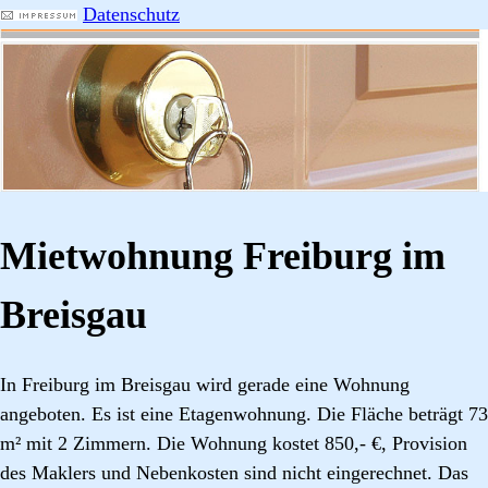
Datenschutz
Mietwohnung Freiburg im
Breisgau
In Freiburg im Breisgau wird gerade eine Wohnung
angeboten. Es ist eine Etagenwohnung. Die Fläche beträgt 73
m² mit 2 Zimmern. Die Wohnung kostet 850,- €, Provision
des Maklers und Nebenkosten sind nicht eingerechnet. Das