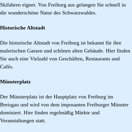
Skifahren eignet. Von Freiburg aus gelangen Sie schnell in
die wunderschöne Natur des Schwarzwaldes.
Historische Altstadt
Die historische Altstadt von Freiburg ist bekannt für ihre
malerischen Gassen und schönen alten Gebäude. Hier finden
Sie auch eine Vielzahl von Geschäften, Restaurants und
Cafés.
Münsterplatz
Der Münsterplatz ist der Hauptplatz von Freiburg im
Breisgau und wird von dem imposanten Freiburger Münster
dominiert. Hier finden regelmäßig Märkte und
Veranstaltungen statt.