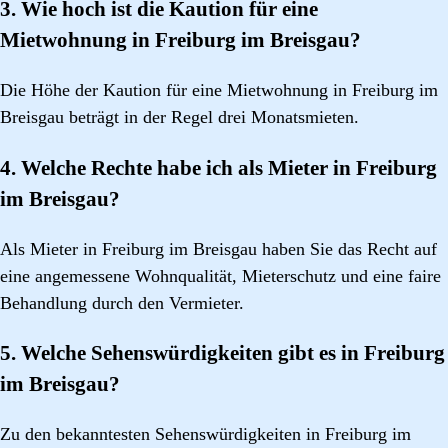
3. Wie hoch ist die Kaution für eine
Mietwohnung in Freiburg im Breisgau?
Die Höhe der Kaution für eine Mietwohnung in Freiburg im
Breisgau beträgt in der Regel drei Monatsmieten.
4. Welche Rechte habe ich als Mieter in Freiburg
im Breisgau?
Als Mieter in Freiburg im Breisgau haben Sie das Recht auf
eine angemessene Wohnqualität, Mieterschutz und eine faire
Behandlung durch den Vermieter.
5. Welche Sehenswürdigkeiten gibt es in Freiburg
im Breisgau?
Zu den bekanntesten Sehenswürdigkeiten in Freiburg im