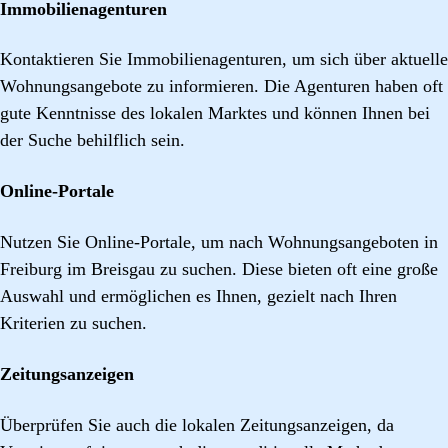
Immobilienagenturen
Kontaktieren Sie Immobilienagenturen, um sich über aktuelle
Wohnungsangebote zu informieren. Die Agenturen haben oft
gute Kenntnisse des lokalen Marktes und können Ihnen bei
der Suche behilflich sein.
Online-Portale
Nutzen Sie Online-Portale, um nach Wohnungsangeboten in
Freiburg im Breisgau zu suchen. Diese bieten oft eine große
Auswahl und ermöglichen es Ihnen, gezielt nach Ihren
Kriterien zu suchen.
Zeitungsanzeigen
Überprüfen Sie auch die lokalen Zeitungsanzeigen, da