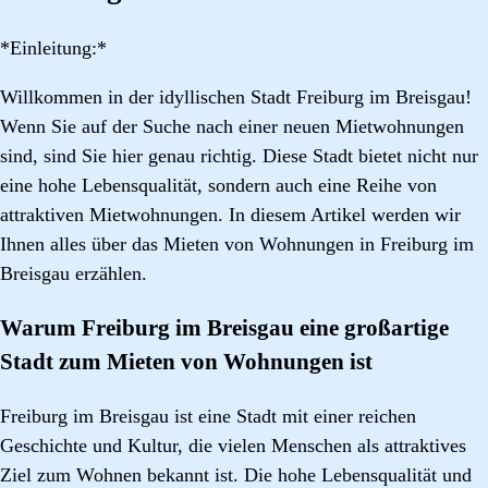
*Einleitung:*
Willkommen in der idyllischen Stadt Freiburg im Breisgau!
Wenn Sie auf der Suche nach einer neuen Mietwohnungen
sind, sind Sie hier genau richtig. Diese Stadt bietet nicht nur
eine hohe Lebensqualität, sondern auch eine Reihe von
attraktiven Mietwohnungen. In diesem Artikel werden wir
Ihnen alles über das Mieten von Wohnungen in Freiburg im
Breisgau erzählen.
Warum Freiburg im Breisgau eine großartige
Stadt zum Mieten von Wohnungen ist
Freiburg im Breisgau ist eine Stadt mit einer reichen
Geschichte und Kultur, die vielen Menschen als attraktives
Ziel zum Wohnen bekannt ist. Die hohe Lebensqualität und