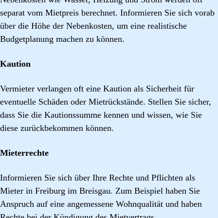
separat vom Mietpreis berechnet. Informieren Sie sich vorab
über die Höhe der Nebenkosten, um eine realistische
Budgetplanung machen zu können.
Kaution
Vermieter verlangen oft eine Kaution als Sicherheit für
eventuelle Schäden oder Mietrückstände. Stellen Sie sicher,
dass Sie die Kautionssumme kennen und wissen, wie Sie
diese zurückbekommen können.
Mieterrechte
Informieren Sie sich über Ihre Rechte und Pflichten als
Mieter in Freiburg im Breisgau. Zum Beispiel haben Sie
Anspruch auf eine angemessene Wohnqualität und haben
Rechte bei der Kündigung des Mietvertrags.