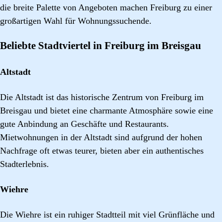
die breite Palette von Angeboten machen Freiburg zu einer
großartigen Wahl für Wohnungssuchende.
Beliebte Stadtviertel in Freiburg im Breisgau
Altstadt
Die Altstadt ist das historische Zentrum von Freiburg im
Breisgau und bietet eine charmante Atmosphäre sowie eine
gute Anbindung an Geschäfte und Restaurants.
Mietwohnungen in der Altstadt sind aufgrund der hohen
Nachfrage oft etwas teurer, bieten aber ein authentisches
Stadterlebnis.
Wiehre
Die Wiehre ist ein ruhiger Stadtteil mit viel Grünfläche und