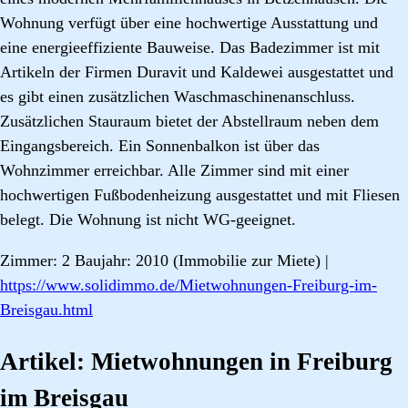
Wohnung verfügt über eine hochwertige Ausstattung und
eine energieeffiziente Bauweise. Das Badezimmer ist mit
Artikeln der Firmen Duravit und Kaldewei ausgestattet und
es gibt einen zusätzlichen Waschmaschinenanschluss.
Zusätzlichen Stauraum bietet der Abstellraum neben dem
Eingangsbereich. Ein Sonnenbalkon ist über das
Wohnzimmer erreichbar. Alle Zimmer sind mit einer
hochwertigen Fußbodenheizung ausgestattet und mit Fliesen
belegt. Die Wohnung ist nicht WG-geeignet.
Zimmer: 2 Baujahr: 2010 (Immobilie zur Miete) |
https://www.solidimmo.de/Mietwohnungen-Freiburg-im-
Breisgau.html
Artikel: Mietwohnungen in Freiburg
im Breisgau