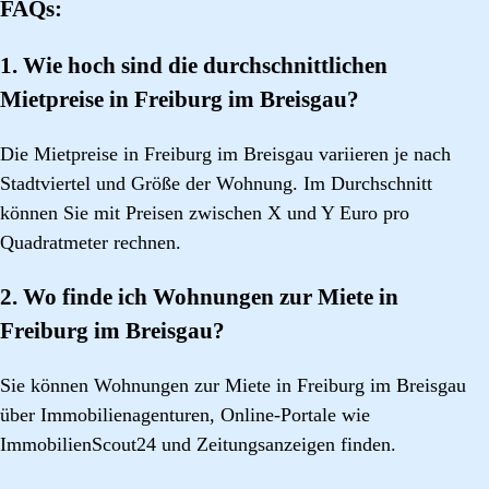
FAQs:
1. Wie hoch sind die durchschnittlichen
Mietpreise in Freiburg im Breisgau?
Die Mietpreise in Freiburg im Breisgau variieren je nach
Stadtviertel und Größe der Wohnung. Im Durchschnitt
können Sie mit Preisen zwischen X und Y Euro pro
Quadratmeter rechnen.
2. Wo finde ich Wohnungen zur Miete in
Freiburg im Breisgau?
Sie können Wohnungen zur Miete in Freiburg im Breisgau
über Immobilienagenturen, Online-Portale wie
ImmobilienScout24 und Zeitungsanzeigen finden.