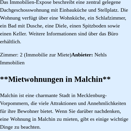
Das Immobilien-Expose beschreibt eine zentral gelegene
Dachgeschosswohnung mit Einbauküche und Stellplatz. Die
Wohnung verfügt über eine Wohnküche, ein Schlafzimmer,
ein Bad mit Dusche, eine Diele, einen Spitzboden sowie
einen Keller. Weitere Informationen sind über das Büro
erhältlich.
Zimmer: 2 (Immobilie zur Miete)
Anbieter:
Nehls
Immobilien
**Mietwohnungen in Malchin**
Malchin ist eine charmante Stadt in Mecklenburg-
Vorpommern, die viele Attraktionen und Annehmlichkeiten
für ihre Bewohner bietet. Wenn Sie darüber nachdenken,
eine Wohnung in Malchin zu mieten, gibt es einige wichtige
Dinge zu beachten.