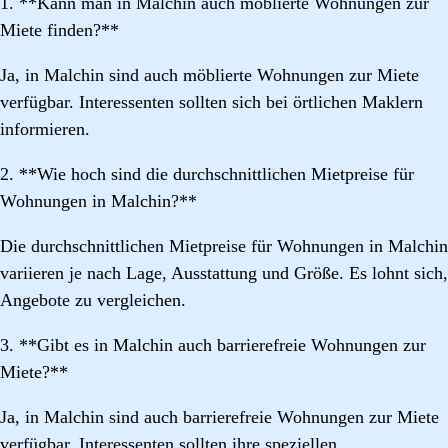
1. **Kann man in Malchin auch möblierte Wohnungen zur
Miete finden?**
Ja, in Malchin sind auch möblierte Wohnungen zur Miete
verfügbar. Interessenten sollten sich bei örtlichen Maklern
informieren.
2. **Wie hoch sind die durchschnittlichen Mietpreise für
Wohnungen in Malchin?**
Die durchschnittlichen Mietpreise für Wohnungen in Malchin
variieren je nach Lage, Ausstattung und Größe. Es lohnt sich,
Angebote zu vergleichen.
3. **Gibt es in Malchin auch barrierefreie Wohnungen zur
Miete?**
Ja, in Malchin sind auch barrierefreie Wohnungen zur Miete
verfügbar. Interessenten sollten ihre speziellen