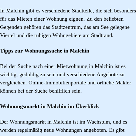
In Malchin gibt es verschiedene Stadtteile, die sich besonders
für das Mieten einer Wohnung eignen. Zu den beliebten
Gegenden gehören das Stadtzentrum, das am See gelegene
Viertel und die ruhigen Wohngebiete am Stadtrand.
Tipps zur Wohnungssuche in Malchin
Bei der Suche nach einer Mietwohnung in Malchin ist es
wichtig, geduldig zu sein und verschiedene Angebote zu
vergleichen. Online-Immobilienportale und örtliche Makler
können bei der Suche behilflich sein.
Wohnungsmarkt in Malchin im Überblick
Der Wohnungsmarkt in Malchin ist im Wachstum, und es
werden regelmäßig neue Wohnungen angeboten. Es gibt