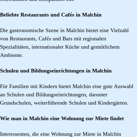
Beliebte Restaurants und Cafés in Malchin
Die gastronomische Szene in Malchin bietet eine Vielzahl
von Restaurants, Cafés und Bars mit regionalen
Spezialitäten, internationaler Küche und gemütlichem
Ambiente.
Schulen und Bildungseinrichtungen in Malchin
Für Familien mit Kindern bietet Malchin eine gute Auswahl
an Schulen und Bildungseinrichtungen, darunter
Grundschulen, weiterführende Schulen und Kindergärten.
Wie man in Malchin eine Wohnung zur Miete findet
Interessenten, die eine Wohnung zur Miete in Malchin