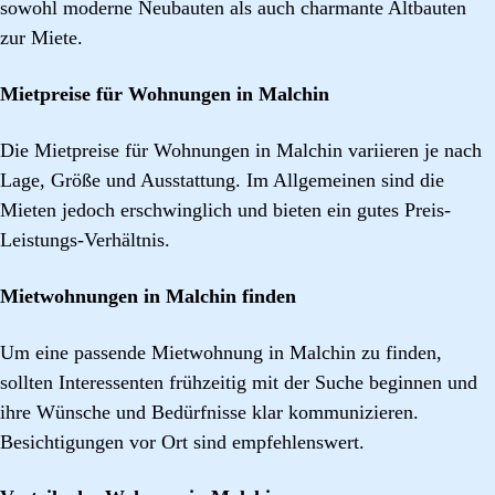
sowohl moderne Neubauten als auch charmante Altbauten
zur Miete.
Mietpreise für Wohnungen in Malchin
Die Mietpreise für Wohnungen in Malchin variieren je nach
Lage, Größe und Ausstattung. Im Allgemeinen sind die
Mieten jedoch erschwinglich und bieten ein gutes Preis-
Leistungs-Verhältnis.
Mietwohnungen in Malchin finden
Um eine passende Mietwohnung in Malchin zu finden,
sollten Interessenten frühzeitig mit der Suche beginnen und
ihre Wünsche und Bedürfnisse klar kommunizieren.
Besichtigungen vor Ort sind empfehlenswert.