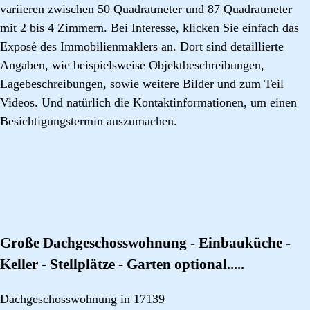
variieren zwischen 50 Quadratmeter und 87 Quadratmeter
mit 2 bis 4 Zimmern. Bei Interesse, klicken Sie einfach das
Exposé des Immobilienmaklers an. Dort sind detaillierte
Angaben, wie beispielsweise Objektbeschreibungen,
Lagebeschreibungen, sowie weitere Bilder und zum Teil
Videos. Und natürlich die Kontaktinformationen, um einen
Besichtigungstermin auszumachen.
Große Dachgeschosswohnung - Einbauküche -
Keller - Stellplätze - Garten optional.....
Dachgeschosswohnung in 17139