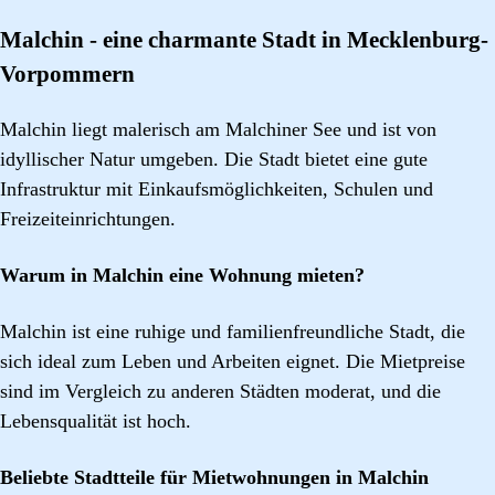
Malchin - eine charmante Stadt in Mecklenburg-
Vorpommern
Malchin liegt malerisch am Malchiner See und ist von
idyllischer Natur umgeben. Die Stadt bietet eine gute
Infrastruktur mit Einkaufsmöglichkeiten, Schulen und
Freizeiteinrichtungen.
Warum in Malchin eine Wohnung mieten?
Malchin ist eine ruhige und familienfreundliche Stadt, die
sich ideal zum Leben und Arbeiten eignet. Die Mietpreise
sind im Vergleich zu anderen Städten moderat, und die
Lebensqualität ist hoch.
Beliebte Stadtteile für Mietwohnungen in Malchin