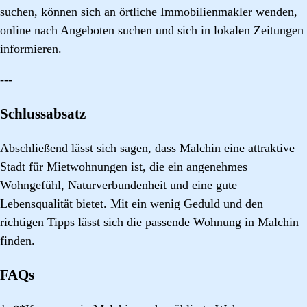
suchen, können sich an örtliche Immobilienmakler wenden,
online nach Angeboten suchen und sich in lokalen Zeitungen
informieren.
---
Schlussabsatz
Abschließend lässt sich sagen, dass Malchin eine attraktive
Stadt für Mietwohnungen ist, die ein angenehmes
Wohngefühl, Naturverbundenheit und eine gute
Lebensqualität bietet. Mit ein wenig Geduld und den
richtigen Tipps lässt sich die passende Wohnung in Malchin
finden.
FAQs