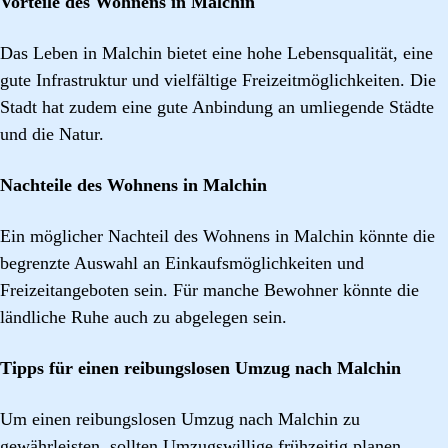
Vorteile des Wohnens in Malchin
Das Leben in Malchin bietet eine hohe Lebensqualität, eine
gute Infrastruktur und vielfältige Freizeitmöglichkeiten. Die
Stadt hat zudem eine gute Anbindung an umliegende Städte
und die Natur.
Nachteile des Wohnens in Malchin
Ein möglicher Nachteil des Wohnens in Malchin könnte die
begrenzte Auswahl an Einkaufsmöglichkeiten und
Freizeitangeboten sein. Für manche Bewohner könnte die
ländliche Ruhe auch zu abgelegen sein.
Tipps für einen reibungslosen Umzug nach Malchin
Um einen reibungslosen Umzug nach Malchin zu
gewährleisten, sollten Umzugswillige frühzeitig planen,