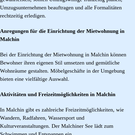
Umzugsunternehmen beauftragen und alle Formalitäten
rechtzeitig erledigen.
Anregungen für die Einrichtung der Mietwohnung in
Malchin
Bei der Einrichtung der Mietwohnung in Malchin können
Bewohner ihren eigenen Stil umsetzen und gemütliche
Wohnräume gestalten. Möbelgeschäfte in der Umgebung
bieten eine vielfältige Auswahl.
Aktivitäten und Freizeitmöglichkeiten in Malchin
In Malchin gibt es zahlreiche Freizeitmöglichkeiten, wie
Wandern, Radfahren, Wassersport und
Kulturveranstaltungen. Der Malchiner See lädt zum
Schwimmen und Entspannen ein.