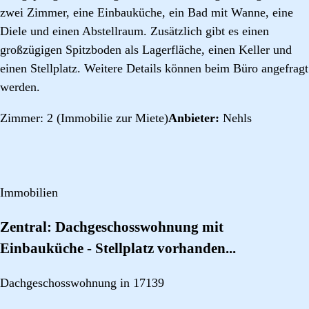
zwei Zimmer, eine Einbauküche, ein Bad mit Wanne, eine
Diele und einen Abstellraum. Zusätzlich gibt es einen
großzügigen Spitzboden als Lagerfläche, einen Keller und
einen Stellplatz. Weitere Details können beim Büro angefragt
werden.
Zimmer: 2 (Immobilie zur Miete)
Anbieter:
Nehls
Immobilien
Zentral: Dachgeschosswohnung mit
Einbauküche - Stellplatz vorhanden...
Dachgeschosswohnung in 17139