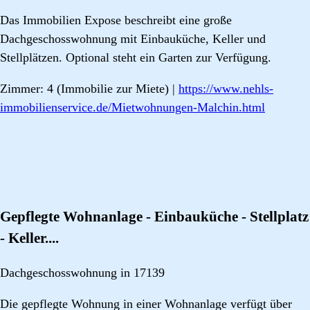
Das Immobilien Expose beschreibt eine große
Dachgeschosswohnung mit Einbauküche, Keller und
Stellplätzen. Optional steht ein Garten zur Verfügung.
Zimmer: 4 (Immobilie zur Miete) |
https://www.nehls-
immobilienservice.de/Mietwohnungen-Malchin.html
Gepflegte Wohnanlage - Einbauküche - Stellplatz
- Keller....
Dachgeschosswohnung in 17139
Die gepflegte Wohnung in einer Wohnanlage verfügt über