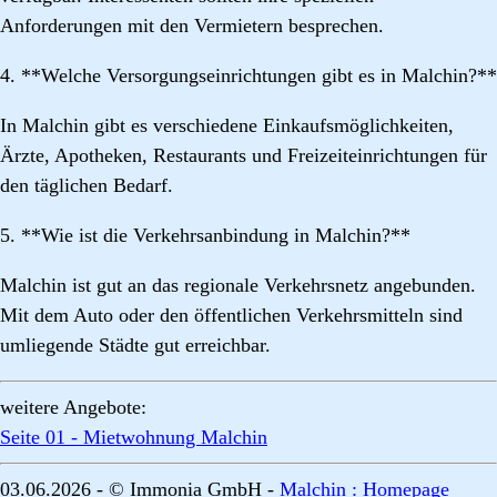
Anforderungen mit den Vermietern besprechen.
4. **Welche Versorgungseinrichtungen gibt es in Malchin?**
In Malchin gibt es verschiedene Einkaufsmöglichkeiten,
Ärzte, Apotheken, Restaurants und Freizeiteinrichtungen für
den täglichen Bedarf.
5. **Wie ist die Verkehrsanbindung in Malchin?**
Malchin ist gut an das regionale Verkehrsnetz angebunden.
Mit dem Auto oder den öffentlichen Verkehrsmitteln sind
umliegende Städte gut erreichbar.
weitere Angebote:
Seite 01 - Mietwohnung Malchin
03.06.2026 - © Immonia GmbH -
Malchin : Homepage