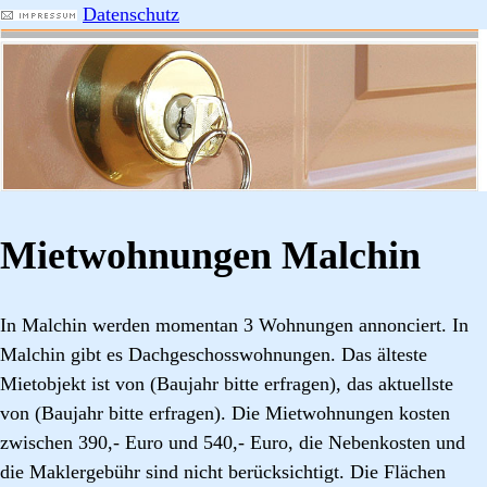
Datenschutz
Mietwohnungen Malchin
In Malchin werden momentan 3 Wohnungen annonciert. In
Malchin gibt es Dachgeschosswohnungen. Das älteste
Mietobjekt ist von (Baujahr bitte erfragen), das aktuellste
von (Baujahr bitte erfragen). Die Mietwohnungen kosten
zwischen 390,- Euro und 540,- Euro, die Nebenkosten und
die Maklergebühr sind nicht berücksichtigt. Die Flächen