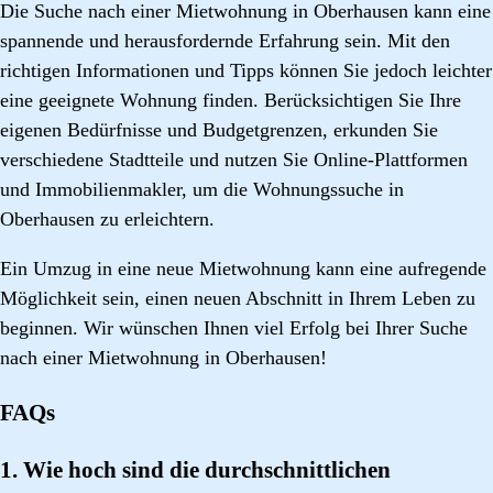
Die Suche nach einer Mietwohnung in Oberhausen kann eine
spannende und herausfordernde Erfahrung sein. Mit den
richtigen Informationen und Tipps können Sie jedoch leichter
eine geeignete Wohnung finden. Berücksichtigen Sie Ihre
eigenen Bedürfnisse und Budgetgrenzen, erkunden Sie
verschiedene Stadtteile und nutzen Sie Online-Plattformen
und Immobilienmakler, um die Wohnungssuche in
Oberhausen zu erleichtern.
Ein Umzug in eine neue Mietwohnung kann eine aufregende
Möglichkeit sein, einen neuen Abschnitt in Ihrem Leben zu
beginnen. Wir wünschen Ihnen viel Erfolg bei Ihrer Suche
nach einer Mietwohnung in Oberhausen!
FAQs
1. Wie hoch sind die durchschnittlichen