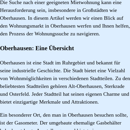
Die Suche nach einer geeigneten Mietwohnung kann eine
Herausforderung sein, insbesondere in Großstädten wie
Oberhausen. In diesem Artikel werden wir einen Blick auf
den Wohnungsmarkt in Oberhausen werfen und Ihnen helfen,
den Prozess der Wohnungssuche zu navigieren.
Oberhausen: Eine Übersicht
Oberhausen ist eine Stadt im Ruhrgebiet und bekannt für
seine industrielle Geschichte. Die Stadt bietet eine Vielzahl
von Wohnmöglichkeiten in verschiedenen Stadtteilen. Zu den
beliebtesten Stadtteilen gehören Alt-Oberhausen, Sterkrade
und Osterfeld. Jeder Stadtteil hat seinen eigenen Charme und
bietet einzigartige Merkmale und Attraktionen.
Ein besonderer Ort, den man in Oberhausen besuchen sollte,
ist der Gasometer. Der umgebaute ehemalige Gasbehälter