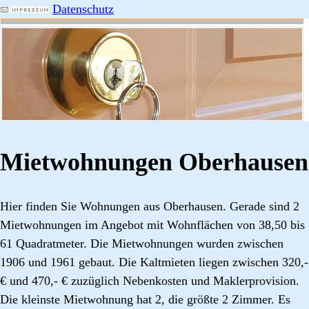
Datenschutz
Mietwohnungen Oberhausen
Hier finden Sie Wohnungen aus Oberhausen. Gerade sind 2
Mietwohnungen im Angebot mit Wohnflächen von 38,50 bis
61 Quadratmeter. Die Mietwohnungen wurden zwischen
1906 und 1961 gebaut. Die Kaltmieten liegen zwischen 320,-
€ und 470,- € zuzüglich Nebenkosten und Maklerprovision.
Die kleinste Mietwohnung hat 2, die größte 2 Zimmer. Es