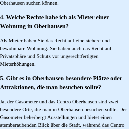
Oberhausen suchen können.
4. Welche Rechte habe ich als Mieter einer
Wohnung in Oberhausen?
Als Mieter haben Sie das Recht auf eine sichere und
bewohnbare Wohnung. Sie haben auch das Recht auf
Privatsphäre und Schutz vor ungerechtfertigten
Mieterhöhungen.
5. Gibt es in Oberhausen besondere Plätze oder
Attraktionen, die man besuchen sollte?
Ja, der Gasometer und das Centro Oberhausen sind zwei
besondere Orte, die man in Oberhausen besuchen sollte. Der
Gasometer beherbergt Ausstellungen und bietet einen
atemberaubenden Blick über die Stadt, während das Centro