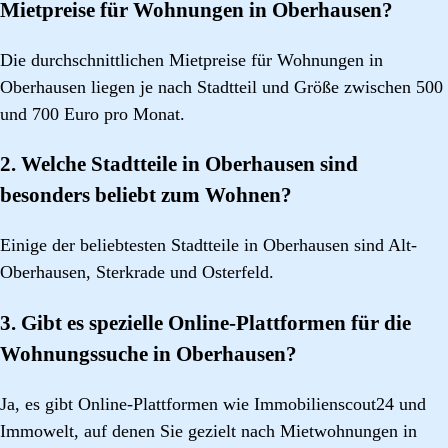
Mietpreise für Wohnungen in Oberhausen?
Die durchschnittlichen Mietpreise für Wohnungen in
Oberhausen liegen je nach Stadtteil und Größe zwischen 500
und 700 Euro pro Monat.
2. Welche Stadtteile in Oberhausen sind
besonders beliebt zum Wohnen?
Einige der beliebtesten Stadtteile in Oberhausen sind Alt-
Oberhausen, Sterkrade und Osterfeld.
3. Gibt es spezielle Online-Plattformen für die
Wohnungssuche in Oberhausen?
Ja, es gibt Online-Plattformen wie Immobilienscout24 und
Immowelt, auf denen Sie gezielt nach Mietwohnungen in