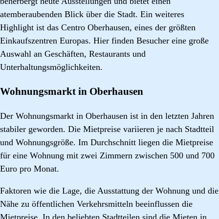
beherbergt heute Ausstellungen und bietet einen
atemberaubenden Blick über die Stadt. Ein weiteres
Highlight ist das Centro Oberhausen, eines der größten
Einkaufszentren Europas. Hier finden Besucher eine große
Auswahl an Geschäften, Restaurants und
Unterhaltungsmöglichkeiten.
Wohnungsmarkt in Oberhausen
Der Wohnungsmarkt in Oberhausen ist in den letzten Jahren
stabiler geworden. Die Mietpreise variieren je nach Stadtteil
und Wohnungsgröße. Im Durchschnitt liegen die Mietpreise
für eine Wohnung mit zwei Zimmern zwischen 500 und 700
Euro pro Monat.
Faktoren wie die Lage, die Ausstattung der Wohnung und die
Nähe zu öffentlichen Verkehrsmitteln beeinflussen die
Mietpreise. In den beliebten Stadtteilen sind die Mieten in