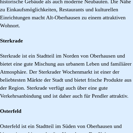
historische Gebäude als auch moderne Neubauten. Die Nähe
zu Einkaufsmöglichkeiten, Restaurants und kulturellen
Einrichtungen macht Alt-Oberhausen zu einem attraktiven
Wohnort.
Sterkrade
Sterkrade ist ein Stadtteil im Norden von Oberhausen und
bietet eine gute Mischung aus urbanem Leben und familiärer
Atmosphäre. Der Sterkrader Wochenmarkt ist einer der
beliebtesten Märkte der Stadt und bietet frische Produkte aus
der Region. Sterkrade verfügt auch über eine gute
Verkehrsanbindung und ist daher auch für Pendler attraktiv.
Osterfeld
Osterfeld ist ein Stadtteil im Süden von Oberhausen und