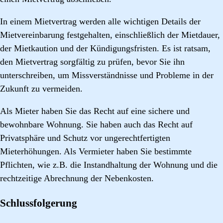
In einem Mietvertrag werden alle wichtigen Details der
Mietvereinbarung festgehalten, einschließlich der Mietdauer,
der Mietkaution und der Kündigungsfristen. Es ist ratsam,
den Mietvertrag sorgfältig zu prüfen, bevor Sie ihn
unterschreiben, um Missverständnisse und Probleme in der
Zukunft zu vermeiden.
Als Mieter haben Sie das Recht auf eine sichere und
bewohnbare Wohnung. Sie haben auch das Recht auf
Privatsphäre und Schutz vor ungerechtfertigten
Mieterhöhungen. Als Vermieter haben Sie bestimmte
Pflichten, wie z.B. die Instandhaltung der Wohnung und die
rechtzeitige Abrechnung der Nebenkosten.
Schlussfolgerung