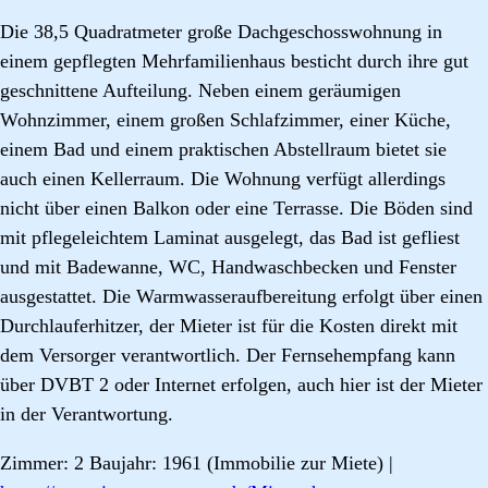
Die 38,5 Quadratmeter große Dachgeschosswohnung in
einem gepflegten Mehrfamilienhaus besticht durch ihre gut
geschnittene Aufteilung. Neben einem geräumigen
Wohnzimmer, einem großen Schlafzimmer, einer Küche,
einem Bad und einem praktischen Abstellraum bietet sie
auch einen Kellerraum. Die Wohnung verfügt allerdings
nicht über einen Balkon oder eine Terrasse. Die Böden sind
mit pflegeleichtem Laminat ausgelegt, das Bad ist gefliest
und mit Badewanne, WC, Handwaschbecken und Fenster
ausgestattet. Die Warmwasseraufbereitung erfolgt über einen
Durchlauferhitzer, der Mieter ist für die Kosten direkt mit
dem Versorger verantwortlich. Der Fernsehempfang kann
über DVBT 2 oder Internet erfolgen, auch hier ist der Mieter
in der Verantwortung.
Zimmer: 2 Baujahr: 1961 (Immobilie zur Miete) |