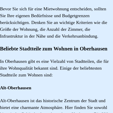
Bevor Sie sich für eine Mietwohnung entscheiden, sollten
Sie Ihre eigenen Bedürfnisse und Budgetgrenzen
berücksichtigen. Denken Sie an wichtige Kriterien wie die
Größe der Wohnung, die Anzahl der Zimmer, die
Infrastruktur in der Nähe und die Verkehrsanbindung.
Beliebte Stadtteile zum Wohnen in Oberhausen
In Oberhausen gibt es eine Vielzahl von Stadtteilen, die für
ihre Wohnqualität bekannt sind. Einige der beliebtesten
Stadtteile zum Wohnen sind:
Alt-Oberhausen
Alt-Oberhausen ist das historische Zentrum der Stadt und
bietet eine charmante Atmosphäre. Hier finden Sie sowohl