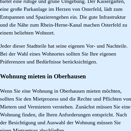
bietet eine ruhige und grüne Umgebung. Der Kaisergarten,
eine große Parkanlage im Herzen von Osterfeld, lädt zum
Entspannen und Spazierengehen ein. Die gute Infrastruktur
und die Nähe zum Rhein-Herne-Kanal machen Osterfeld zu
einem beliebten Wohnort.
Jeder dieser Stadtteile hat seine eigenen Vor- und Nachteile.
Bei der Wahl eines Wohnortes sollten Sie Ihre eigenen
Präferenzen und Bedürfnisse berücksichtigen.
Wohnung mieten in Oberhausen
Wenn Sie eine Wohnung in Oberhausen mieten möchten,
sollten Sie den Mietprozess und die Rechte und Pflichten von
Mietern und Vermietern verstehen. Zunächst müssen Sie eine
Wohnung finden, die Ihren Anforderungen entspricht. Nach
der Besichtigung und Auswahl der Wohnung müssen Sie
einen Mietvertrag abschließen.