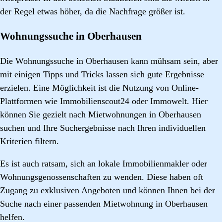
der Regel etwas höher, da die Nachfrage größer ist.
Wohnungssuche in Oberhausen
Die Wohnungssuche in Oberhausen kann mühsam sein, aber
mit einigen Tipps und Tricks lassen sich gute Ergebnisse
erzielen. Eine Möglichkeit ist die Nutzung von Online-
Plattformen wie Immobilienscout24 oder Immowelt. Hier
können Sie gezielt nach Mietwohnungen in Oberhausen
suchen und Ihre Suchergebnisse nach Ihren individuellen
Kriterien filtern.
Es ist auch ratsam, sich an lokale Immobilienmakler oder
Wohnungsgenossenschaften zu wenden. Diese haben oft
Zugang zu exklusiven Angeboten und können Ihnen bei der
Suche nach einer passenden Mietwohnung in Oberhausen
helfen.