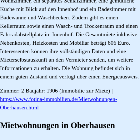
Wohnzimmer, ein separates Schlafzimmer, eine gemütliche
Küche mit Blick auf den Innenhof und ein Badezimmer mit
Badewanne und Waschbecken. Zudem gibt es einen
Kellerraum sowie einen Wasch- und Trockenraum und einen
Fahrradabstellplatz im Innenhof. Die Gesamtmiete inklusive
Nebenkosten, Heizkosten und Mobiliar beträgt 806 Euro.
Interessenten können ihre vollständigen Daten und eine
Mieterselbstauskunft an den Vermieter senden, um weitere
Informationen zu erhalten. Die Wohnung befindet sich in
einem guten Zustand und verfügt über einen Energieausweis.
Zimmer: 2 Baujahr: 1906 (Immobilie zur Miete) |
https://www.fotina-immobilien.de/Mietwohnungen-
Oberhausen.html
Mietwohnungen in Oberhausen