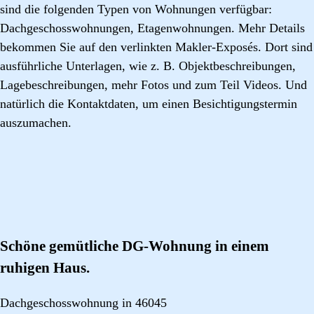
sind die folgenden Typen von Wohnungen verfügbar:
Dachgeschosswohnungen, Etagenwohnungen. Mehr Details
bekommen Sie auf den verlinkten Makler-Exposés. Dort sind
ausführliche Unterlagen, wie z. B. Objektbeschreibungen,
Lagebeschreibungen, mehr Fotos und zum Teil Videos. Und
natürlich die Kontaktdaten, um einen Besichtigungstermin
auszumachen.
Schöne gemütliche DG-Wohnung in einem
ruhigen Haus.
Dachgeschosswohnung in 46045