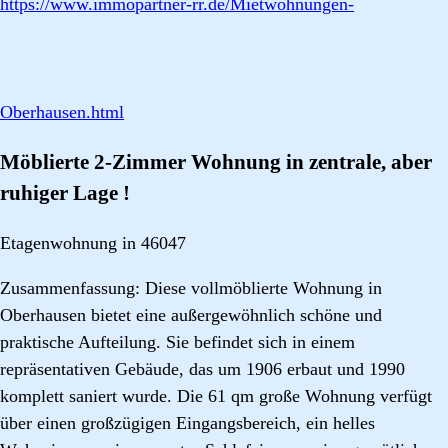
https://www.immopartner-rr.de/Mietwohnungen-
Oberhausen.html
Möblierte 2-Zimmer Wohnung in zentrale, aber
ruhiger Lage !
Etagenwohnung in 46047
Zusammenfassung: Diese vollmöblierte Wohnung in
Oberhausen bietet eine außergewöhnlich schöne und
praktische Aufteilung. Sie befindet sich in einem
repräsentativen Gebäude, das um 1906 erbaut und 1990
komplett saniert wurde. Die 61 qm große Wohnung verfügt
über einen großzügigen Eingangsbereich, ein helles