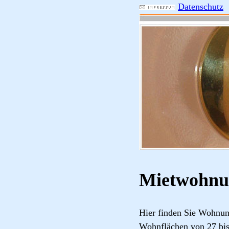
Datenschutz
Mietwohnu
Hier finden Sie Wohnu
Wohnflächen von 27 bis 