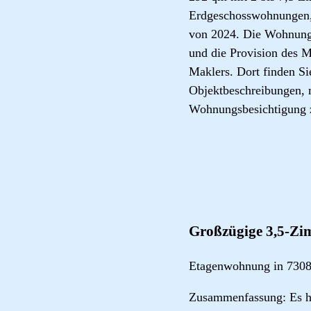
Erdgeschosswohnungen, 
von 2024. Die Wohnunge
und die Provision des Ma
Maklers. Dort finden Si
Objektbeschreibungen, 
Wohnungsbesichtigung z
Großzügige 3,5-Zi
Etagenwohnung in 730
Zusammenfassung: Es ha