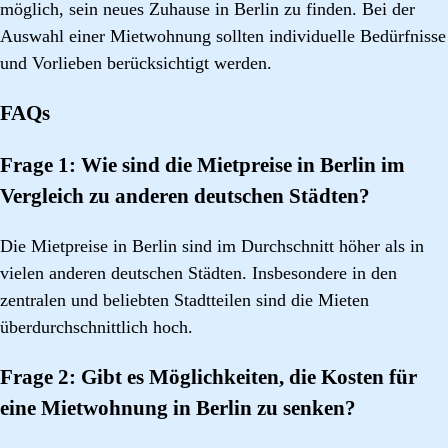
möglich, sein neues Zuhause in Berlin zu finden. Bei der
Auswahl einer Mietwohnung sollten individuelle Bedürfnisse
und Vorlieben berücksichtigt werden.
FAQs
Frage 1: Wie sind die Mietpreise in Berlin im
Vergleich zu anderen deutschen Städten?
Die Mietpreise in Berlin sind im Durchschnitt höher als in
vielen anderen deutschen Städten. Insbesondere in den
zentralen und beliebten Stadtteilen sind die Mieten
überdurchschnittlich hoch.
Frage 2: Gibt es Möglichkeiten, die Kosten für
eine Mietwohnung in Berlin zu senken?