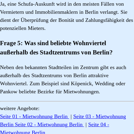
Ja, eine Schufa-Auskunft wird in den meisten Fällen von
Vermietern und Immobilienmaklern in Berlin verlangt. Sie
dient der Überprüfung der Bonität und Zahlungsfähigkeit des
potenziellen Mieters.
Frage 5: Was sind beliebte Wohnviertel
außerhalb des Stadtzentrums von Berlin?
Neben den bekannten Stadtteilen im Zentrum gibt es auch
außerhalb des Stadtzentrums von Berlin attraktive
Wohnviertel. Zum Beispiel sind Köpenick, Wedding oder
Pankow beliebte Bezirke für Mietwohnungen.
weitere Angebote:
Seite 01 - Mietwohnung Berlin
|
Seite 03 - Mietwohnung
Berlin
Seite 02 - Mietwohnung Berlin
|
Seite 04 -
Mietwohnung Berlin