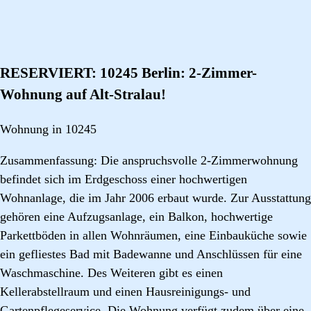
RESERVIERT: 10245 Berlin: 2-Zimmer-
Wohnung auf Alt-Stralau!
Wohnung in 10245
Zusammenfassung: Die anspruchsvolle 2-Zimmerwohnung
befindet sich im Erdgeschoss einer hochwertigen
Wohnanlage, die im Jahr 2006 erbaut wurde. Zur Ausstattung
gehören eine Aufzugsanlage, ein Balkon, hochwertige
Parkettböden in allen Wohnräumen, eine Einbauküche sowie
ein gefliestes Bad mit Badewanne und Anschlüssen für eine
Waschmaschine. Des Weiteren gibt es einen
Kellerabstellraum und einen Hausreinigungs- und
Gartenpflegeservice. Die Wohnung verfügt zudem über eine