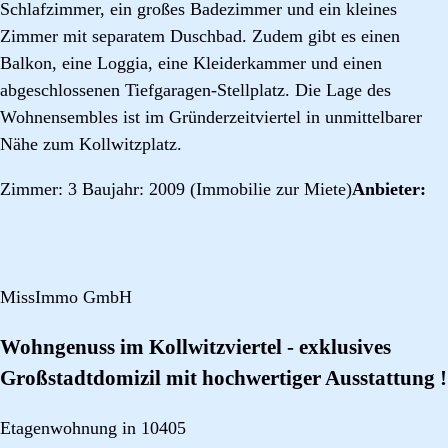
Schlafzimmer, ein großes Badezimmer und ein kleines
Zimmer mit separatem Duschbad. Zudem gibt es einen
Balkon, eine Loggia, eine Kleiderkammer und einen
abgeschlossenen Tiefgaragen-Stellplatz. Die Lage des
Wohnensembles ist im Gründerzeitviertel in unmittelbarer
Nähe zum Kollwitzplatz.
Zimmer: 3 Baujahr: 2009 (Immobilie zur Miete)
Anbieter:
MissImmo GmbH
Wohngenuss im Kollwitzviertel - exklusives
Großstadtdomizil mit hochwertiger Ausstattung !
Etagenwohnung in 10405