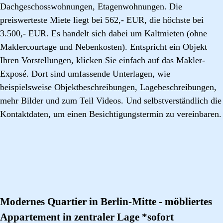
Dachgeschosswohnungen, Etagenwohnungen. Die
preiswerteste Miete liegt bei 562,- EUR, die höchste bei
3.500,- EUR. Es handelt sich dabei um Kaltmieten (ohne
Maklercourtage und Nebenkosten). Entspricht ein Objekt
Ihren Vorstellungen, klicken Sie einfach auf das Makler-
Exposé. Dort sind umfassende Unterlagen, wie
beispielsweise Objektbeschreibungen, Lagebeschreibungen,
mehr Bilder und zum Teil Videos. Und selbstverständlich die
Kontaktdaten, um einen Besichtigungstermin zu vereinbaren.
Modernes Quartier in Berlin-Mitte - möbliertes
Appartement in zentraler Lage *sofort