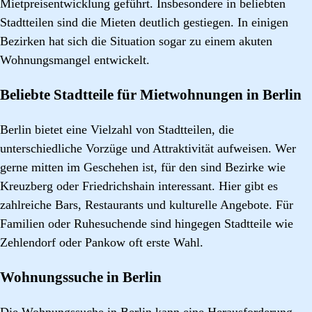
Mietpreisentwicklung geführt. Insbesondere in beliebten
Stadtteilen sind die Mieten deutlich gestiegen. In einigen
Bezirken hat sich die Situation sogar zu einem akuten
Wohnungsmangel entwickelt.
Beliebte Stadtteile für Mietwohnungen in Berlin
Berlin bietet eine Vielzahl von Stadtteilen, die
unterschiedliche Vorzüge und Attraktivität aufweisen. Wer
gerne mitten im Geschehen ist, für den sind Bezirke wie
Kreuzberg oder Friedrichshain interessant. Hier gibt es
zahlreiche Bars, Restaurants und kulturelle Angebote. Für
Familien oder Ruhesuchende sind hingegen Stadtteile wie
Zehlendorf oder Pankow oft erste Wahl.
Wohnungssuche in Berlin
Die Wohnungssuche in Berlin kann eine Herausforderung