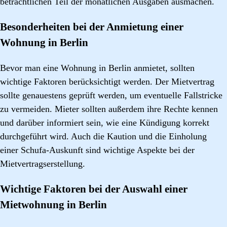
beträchtlichen Teil der monatlichen Ausgaben ausmachen.
Besonderheiten bei der Anmietung einer
Wohnung in Berlin
Bevor man eine Wohnung in Berlin anmietet, sollten
wichtige Faktoren berücksichtigt werden. Der Mietvertrag
sollte genauestens geprüft werden, um eventuelle Fallstricke
zu vermeiden. Mieter sollten außerdem ihre Rechte kennen
und darüber informiert sein, wie eine Kündigung korrekt
durchgeführt wird. Auch die Kaution und die Einholung
einer Schufa-Auskunft sind wichtige Aspekte bei der
Mietvertragserstellung.
Wichtige Faktoren bei der Auswahl einer
Mietwohnung in Berlin