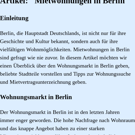
Artikel: "Mietwohnungen in Berlin"
Einleitung
Berlin, die Hauptstadt Deutschlands, ist nicht nur für ihre
Geschichte und Kultur bekannt, sondern auch für ihre
vielfältigen Wohnmöglichkeiten. Mietwohnungen in Berlin
sind gefragt wie nie zuvor. In diesem Artikel möchten wir
einen Überblick über den Wohnungsmarkt in Berlin geben,
beliebte Stadtteile vorstellen und Tipps zur Wohnungssuche
und Mietvertragsunterzeichnung geben.
Wohnungsmarkt in Berlin
Der Wohnungsmarkt in Berlin ist in den letzten Jahren
immer enger geworden. Die hohe Nachfrage nach Wohnraum
und das knappe Angebot haben zu einer starken