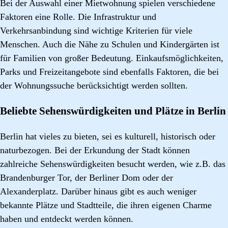
Bei der Auswahl einer Mietwohnung spielen verschiedene
Faktoren eine Rolle. Die Infrastruktur und
Verkehrsanbindung sind wichtige Kriterien für viele
Menschen. Auch die Nähe zu Schulen und Kindergärten ist
für Familien von großer Bedeutung. Einkaufsmöglichkeiten,
Parks und Freizeitangebote sind ebenfalls Faktoren, die bei
der Wohnungssuche berücksichtigt werden sollten.
Beliebte Sehenswürdigkeiten und Plätze in Berlin
Berlin hat vieles zu bieten, sei es kulturell, historisch oder
naturbezogen. Bei der Erkundung der Stadt können
zahlreiche Sehenswürdigkeiten besucht werden, wie z.B. das
Brandenburger Tor, der Berliner Dom oder der
Alexanderplatz. Darüber hinaus gibt es auch weniger
bekannte Plätze und Stadtteile, die ihren eigenen Charme
haben und entdeckt werden können.