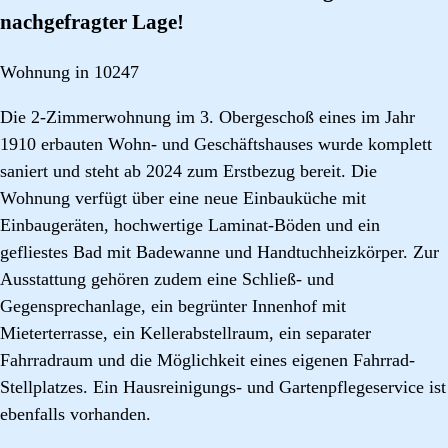
nachgefragter Lage!
Wohnung in 10247
Die 2-Zimmerwohnung im 3. Obergeschoß eines im Jahr
1910 erbauten Wohn- und Geschäftshauses wurde komplett
saniert und steht ab 2024 zum Erstbezug bereit. Die
Wohnung verfügt über eine neue Einbauküche mit
Einbaugeräten, hochwertige Laminat-Böden und ein
gefliestes Bad mit Badewanne und Handtuchheizkörper. Zur
Ausstattung gehören zudem eine Schließ- und
Gegensprechanlage, ein begrünter Innenhof mit
Mieterterrasse, ein Kellerabstellraum, ein separater
Fahrradraum und die Möglichkeit eines eigenen Fahrrad-
Stellplatzes. Ein Hausreinigungs- und Gartenpflegeservice ist
ebenfalls vorhanden.