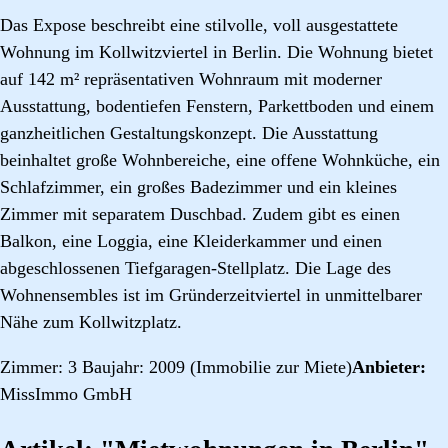
Das Expose beschreibt eine stilvolle, voll ausgestattete
Wohnung im Kollwitzviertel in Berlin. Die Wohnung bietet
auf 142 m² repräsentativen Wohnraum mit moderner
Ausstattung, bodentiefen Fenstern, Parkettboden und einem
ganzheitlichen Gestaltungskonzept. Die Ausstattung
beinhaltet große Wohnbereiche, eine offene Wohnküche, ein
Schlafzimmer, ein großes Badezimmer und ein kleines
Zimmer mit separatem Duschbad. Zudem gibt es einen
Balkon, eine Loggia, eine Kleiderkammer und einen
abgeschlossenen Tiefgaragen-Stellplatz. Die Lage des
Wohnensembles ist im Gründerzeitviertel in unmittelbarer
Nähe zum Kollwitzplatz.
Zimmer: 3 Baujahr: 2009 (Immobilie zur Miete)
Anbieter:
MissImmo GmbH