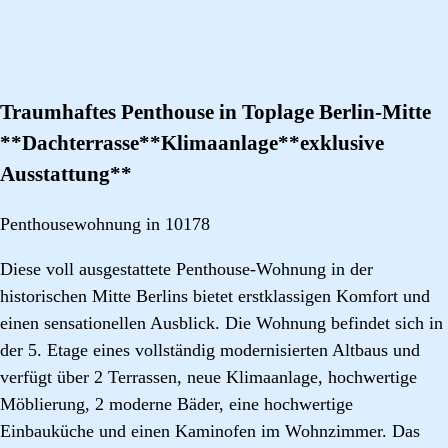
Traumhaftes Penthouse in Toplage Berlin-Mitte
**Dachterrasse**Klimaanlage**exklusive
Ausstattung**
Penthousewohnung in 10178
Diese voll ausgestattete Penthouse-Wohnung in der
historischen Mitte Berlins bietet erstklassigen Komfort und
einen sensationellen Ausblick. Die Wohnung befindet sich in
der 5. Etage eines vollständig modernisierten Altbaus und
verfügt über 2 Terrassen, neue Klimaanlage, hochwertige
Möblierung, 2 moderne Bäder, eine hochwertige
Einbauküche und einen Kaminofen im Wohnzimmer. Das