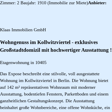
Zimmer: 2 Baujahr: 1910 (Immobilie zur Miete)
Anbieter:
Klaas Immobilien GmbH
Wohngenuss im Kollwitzviertel - exklusives
Großstadtdomizil mit hochwertiger Ausstattung !
Etagenwohnung in 10405
Das Expose beschreibt eine stilvolle, voll ausgestattete
Wohnung im Kollwitzviertel in Berlin. Die Wohnung bietet
auf 142 m² repräsentativen Wohnraum mit moderner
Ausstattung, bodentiefen Fenstern, Parkettboden und einem
ganzheitlichen Gestaltungskonzept. Die Ausstattung
beinhaltet große Wohnbereiche, eine offene Wohnküche, ein