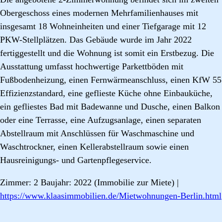
Obergeschoss eines modernen Mehrfamilienhauses mit
insgesamt 18 Wohneinheiten und einer Tiefgarage mit 12
PKW-Stellplätzen. Das Gebäude wurde im Jahr 2022
fertiggestellt und die Wohnung ist somit ein Erstbezug. Die
Ausstattung umfasst hochwertige Parkettböden mit
Fußbodenheizung, einen Fernwärmeanschluss, einen KfW 55
Effizienzstandard, eine geflieste Küche ohne Einbauküche,
ein gefliestes Bad mit Badewanne und Dusche, einen Balkon
oder eine Terrasse, eine Aufzugsanlage, einen separaten
Abstellraum mit Anschlüssen für Waschmaschine und
Waschtrockner, einen Kellerabstellraum sowie einen
Hausreinigungs- und Gartenpflegeservice.
Zimmer: 2 Baujahr: 2022 (Immobilie zur Miete) |
https://www.klaasimmobilien.de/Mietwohnungen-Berlin.html