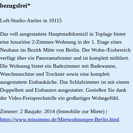
bezugsfrei*
Loft-Studio-Atelier in 10115
Das voll ausgestattete Hauptstadtdomizil in Toplage bietet
eine luxuriöse 2-Zimmer-Wohnung in der 1. Etage eines
Neubaus im Bezirk Mitte von Berlin. Der Wohn-/Essbereich
verfügt über ein Panoramafenster und ist komplett möbliert.
Die Wohnung bietet ein Badezimmer mit Badewanne,
Waschmaschine und Trockner sowie eine komplett
ausgestattete Einbauküche. Das Schlafzimmer ist mit einem
Doppelbett und Einbauten ausgestattet. Genießen Sie dank
der Video-Freisprechstelle ein großartiges Wohngefühl.
Zimmer: 2 Baujahr: 2014 (Immobilie zur Miete) |
https://www.missimmo.de/Mietwohnungen-Berlin.html