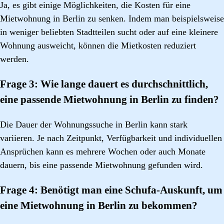
Ja, es gibt einige Möglichkeiten, die Kosten für eine
Mietwohnung in Berlin zu senken. Indem man beispielsweise
in weniger beliebten Stadtteilen sucht oder auf eine kleinere
Wohnung ausweicht, können die Mietkosten reduziert
werden.
Frage 3: Wie lange dauert es durchschnittlich,
eine passende Mietwohnung in Berlin zu finden?
Die Dauer der Wohnungssuche in Berlin kann stark
variieren. Je nach Zeitpunkt, Verfügbarkeit und individuellen
Ansprüchen kann es mehrere Wochen oder auch Monate
dauern, bis eine passende Mietwohnung gefunden wird.
Frage 4: Benötigt man eine Schufa-Auskunft, um
eine Mietwohnung in Berlin zu bekommen?