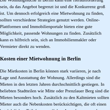
sein, da das Angebot begrenzt ist und die Konkurrenz groß
ist. Um dennoch erfolgreich eine Mietwohnung zu finden,
sollten verschiedene Strategien genutzt werden. Online-
Plattformen und Immobilienportale bieten eine gute
Möglichkeit, passende Wohnungen zu finden. Zusätzlich
kann es hilfreich sein, sich an Immobilienmakler oder
Vermieter direkt zu wenden.
Kosten einer Mietwohnung in Berlin
Die Mietkosten in Berlin können stark variieren, je nach
Lage und Ausstattung der Wohnung. Allerdings sind die
Mieten in den letzten Jahren durchschnittlich gestiegen. In
beliebten Stadtteilen wie Mitte oder Prenzlauer Berg sind die
Mieten besonders hoch. Zusätzlich zu den Kaltmieten sollten
Mieter auch die Nebenkosten berücksichtigen, die oft einen