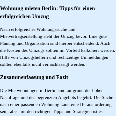
Wohnung mieten Berlin: Tipps für einen
erfolgreichen Umzug
Nach erfolgreicher Wohnungssuche und
Mietvertragserstellung steht der Umzug bevor. Eine gute
Planung und Organisation sind hierbei entscheidend. Auch
die Kosten des Umzugs sollten im Vorfeld kalkuliert werden.
Hilfe von Umzugshelfern und rechtzeitige Ummeldungen
sollten ebenfalls nicht vernachlässigt werden.
Zusammenfassung und Fazit
Die Mietwohnungen in Berlin sind aufgrund der hohen
Nachfrage und des begrenzten Angebots begehrt. Die Suche
nach einer passenden Wohnung kann eine Herausforderung
sein, aber mit den richtigen Tipps und Strategien ist es