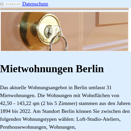
Datenschutz
Mietwohnungen Berlin
Das aktuelle Wohnungsangebot in Berlin umfasst 31
Mietwohnungen. Die Wohnungen mit Wohnflächen von
42,50 - 143,22 qm (2 bis 5 Zimmer) stammen aus den Jahren
1894 bis 2022. Am Standort Berlin können Sie zwischen den
folgenden Wohnungstypen wählen: Loft-Studio-Ateliers,
Penthousewohnungen, Wohnungen,