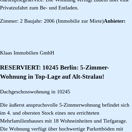
Privatzufahrt zum Be- und Entladen.
Zimmer: 2 Baujahr: 2006 (Immobilie zur Miete)
Anbieter:
Klaas Immobilien GmbH
RESERVIERT: 10245 Berlin: 5-Zimmer-
Wohnung in Top-Lage auf Alt-Stralau!
Dachgeschosswohnung in 10245
Die äußerst anspruchsvolle 5-Zimmerwohnung befindet sich
im 4. und obersten Stock eines neu errichteten
Mehrfamilienhauses mit 18 Wohneinheiten und Tiefgarage.
Die Wohnung verfügt über hochwertige Parkettböden mit